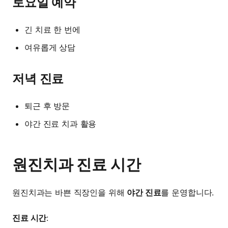
토요일 예약
긴 치료 한 번에
여유롭게 상담
저녁 진료
퇴근 후 방문
야간 진료 치과 활용
원진치과 진료 시간
원진치과는 바쁜 직장인을 위해
야간 진료
를 운영합니다.
진료 시간
: