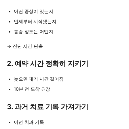
어떤 증상이 있는지
언제부터 시작됐는지
통증 정도는 어떤지
→ 진단 시간 단축
2. 예약 시간 정확히 지키기
늦으면 대기 시간 길어짐
10분 전 도착 권장
3. 과거 치료 기록 가져가기
이전 치과 기록