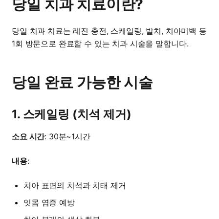
당일 치과 치료이란?
당일 치과 치료는 레진 충전, 스케일링, 발치, 치아미백 등
1회 방문으로 완료할 수 있는 치과 시술을 말합니다.
당일 완료 가능한 시술
1. 스케일링 (치석 제거)
소요 시간
: 30분~1시간
내용
:
치아 표면의 치석과 치태 제거
잇몸 염증 예방