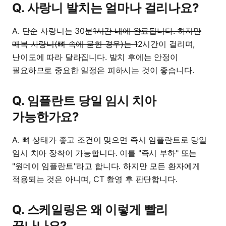
Q. 사랑니 발치는 얼마나 걸리나요?
A. 단순 사랑니는 30분
1시간 내에 완료됩니다. 하지만
매복 사랑니(뼈 속에 묻힌 경우)는 1
2시간이 걸리며,
난이도에 따라 달라집니다. 발치 후에는 안정이
필요하므로 중요한 일정은 피하시는 것이 좋습니다.
Q. 임플란트 당일 임시 치아
가능한가요?
A. 뼈 상태가 좋고 조건이 맞으면 즉시 임플란트로 당일
임시 치아 장착이 가능합니다. 이를 "즉시 부하" 또는
"원데이 임플란트"라고 합니다. 하지만 모든 환자에게
적용되는 것은 아니며, CT 촬영 후 판단합니다.
Q. 스케일링은 왜 이렇게 빨리
끝나나요?