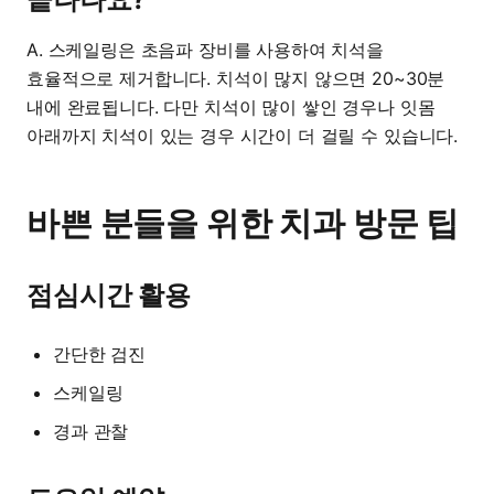
A. 스케일링은 초음파 장비를 사용하여 치석을
효율적으로 제거합니다. 치석이 많지 않으면 20~30분
내에 완료됩니다. 다만 치석이 많이 쌓인 경우나 잇몸
아래까지 치석이 있는 경우 시간이 더 걸릴 수 있습니다.
바쁜 분들을 위한 치과 방문 팁
점심시간 활용
간단한 검진
스케일링
경과 관찰