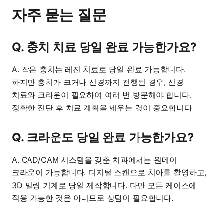
자주 묻는 질문
Q. 충치 치료 당일 완료 가능한가요?
A. 작은 충치는 레진 치료로 당일 완료 가능합니다.
하지만 충치가 크거나 신경까지 진행된 경우, 신경
치료와 크라운이 필요하여 여러 번 방문해야 합니다.
정확한 진단 후 치료 계획을 세우는 것이 중요합니다.
Q. 크라운도 당일 완료 가능한가요?
A. CAD/CAM 시스템을 갖춘 치과에서는 원데이
크라운이 가능합니다. 디지털 스캔으로 치아를 촬영하고,
3D 밀링 기계로 당일 제작합니다. 다만 모든 케이스에
적용 가능한 것은 아니므로 상담이 필요합니다.