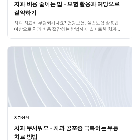
치과 비용 줄이는 법 - 보험 활용과 예방으로
절약하기
치과 치료비 부담되시나요? 건강보험, 실손보험 활용법,
예방으로 치과 비용 절감하는 방법까지 스마트한 치과
비용 관리법을 안내합니다.
치과상식
치과 무서워요 - 치과 공포증 극복하는 무통
치료 방법