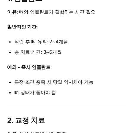
이유
: 뼈와 임플란트가 결합하는 시간 필요
일반적인 기간
:
식립 후 뼈 유착: 2~4개월
총 치료 기간: 3~6개월
예외 - 즉시 임플란트
:
특정 조건 충족 시 당일 임시치아 가능
뼈 상태가 좋아야 함
2. 교정 치료