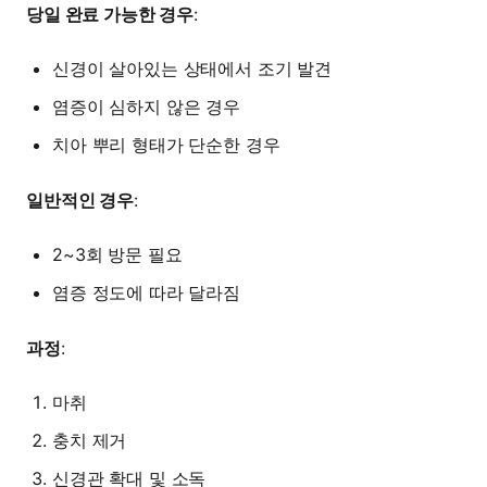
당일 완료 가능한 경우
:
신경이 살아있는 상태에서 조기 발견
염증이 심하지 않은 경우
치아 뿌리 형태가 단순한 경우
일반적인 경우
:
2~3회 방문 필요
염증 정도에 따라 달라짐
과정
:
마취
충치 제거
신경관 확대 및 소독