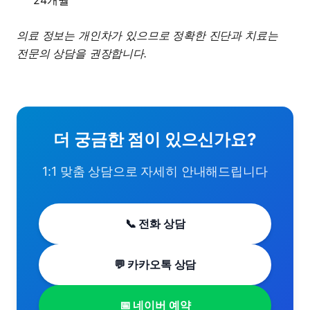
24개월
의료 정보는 개인차가 있으므로 정확한 진단과 치료는
전문의 상담을 권장합니다.
더 궁금한 점이 있으신가요?
1:1 맞춤 상담으로 자세히 안내해드립니다
📞 전화 상담
💬 카카오톡 상담
📅 네이버 예약