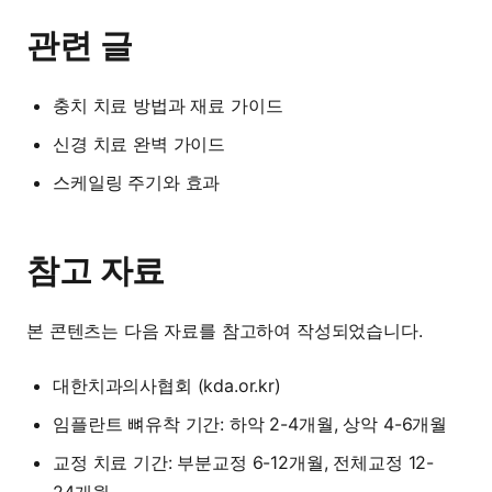
관련 글
충치 치료 방법과 재료 가이드
신경 치료 완벽 가이드
스케일링 주기와 효과
참고 자료
본 콘텐츠는 다음 자료를 참고하여 작성되었습니다.
대한치과의사협회 (kda.or.kr)
임플란트 뼈유착 기간: 하악 2-4개월, 상악 4-6개월
교정 치료 기간: 부분교정 6-12개월, 전체교정 12-