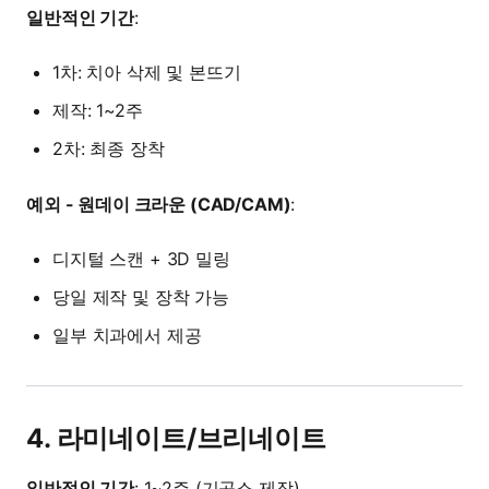
일반적인 기간
:
1차: 치아 삭제 및 본뜨기
제작: 1~2주
2차: 최종 장착
예외 - 원데이 크라운 (CAD/CAM)
:
디지털 스캔 + 3D 밀링
당일 제작 및 장착 가능
일부 치과에서 제공
4. 라미네이트/브리네이트
일반적인 기간
: 1~2주 (기공소 제작)