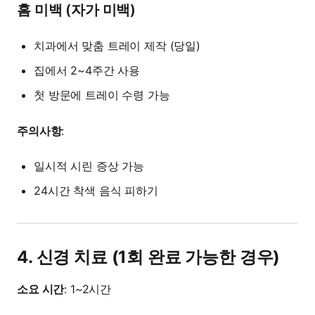
홈 미백 (자가 미백)
치과에서 맞춤 트레이 제작 (당일)
집에서 2~4주간 사용
첫 방문에 트레이 수령 가능
주의사항
:
일시적 시린 증상 가능
24시간 착색 음식 피하기
4. 신경 치료 (1회 완료 가능한 경우)
소요 시간
: 1~2시간