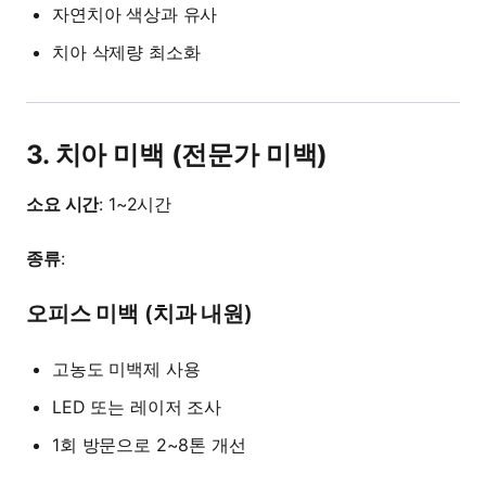
자연치아 색상과 유사
치아 삭제량 최소화
3. 치아 미백 (전문가 미백)
소요 시간
: 1~2시간
종류
:
오피스 미백 (치과 내원)
고농도 미백제 사용
LED 또는 레이저 조사
1회 방문으로 2~8톤 개선