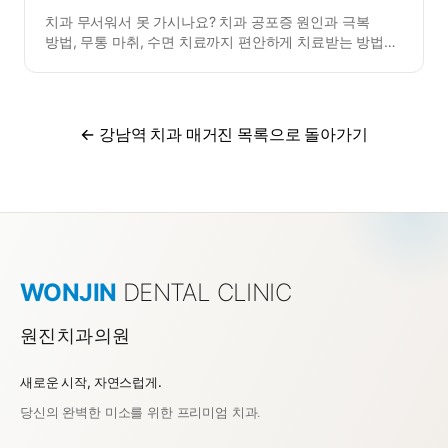
치과 무서워서 못 가시나요? 치과 공포증 원인과 극복
방법, 무통 마취, 수면 치료까지 편안하게 치료받는 방법을
상세히 안내합니다.
← 강남역 치과 매거진 목록으로 돌아가기
WONJIN
DENTAL CLINIC
원진치과의원
새로운 시작, 자연스럽게.
강남역 치과 원진치과의원
당신의 완벽한 미소를 위한 프리미엄 치과.