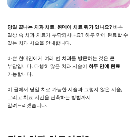
당일 끝나는 치과 치료
,
원데이 치료 뭐가 있나요?
바쁜
일상 속 치과 치료가 부담되시나요? 하루 만에 완료할 수
있는 치과 시술을 안내합니다.
바쁜 현대인에게 여러 번 치과를 방문하는 것은 큰
부담입니다. 다행히 많은 치과 시술이
하루 만에 완료
가능합니다.
이 글에서 당일 치료 가능한 시술과 그렇지 않은 시술,
그리고 치료 시간을 단축하는 방법까지
알려드리겠습니다.