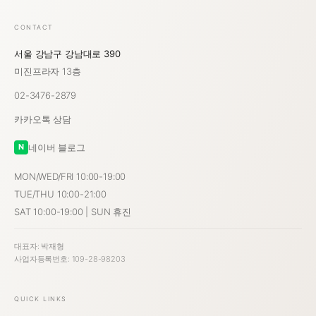
CONTACT
서울 강남구 강남대로 390
미진프라자 13층
02-3476-2879
카카오톡 상담
네이버 블로그
N
MON/WED/FRI 10:00-19:00
TUE/THU 10:00-21:00
SAT 10:00-19:00 | SUN 휴진
대표자: 박재형
사업자등록번호: 109-28-98203
QUICK LINKS