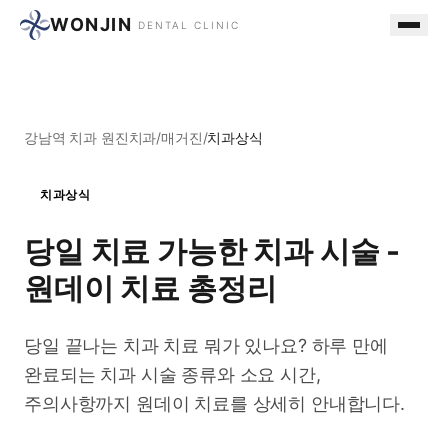
WONJIN
DENTAL CLINIC
강남역 치과 원진치과
/
매거진
/
치과상식
치과상식
당일 치료 가능한 치과 시술 -
원데이 치료 총정리
당일 끝나는 치과 치료 뭐가 있나요? 하루 만에
완료되는 치과 시술 종류와 소요 시간,
주의사항까지 원데이 치료를 상세히 안내합니다.