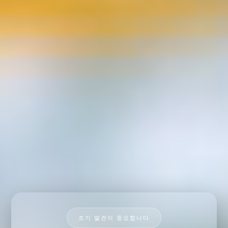
조기 발견이 중요합니다