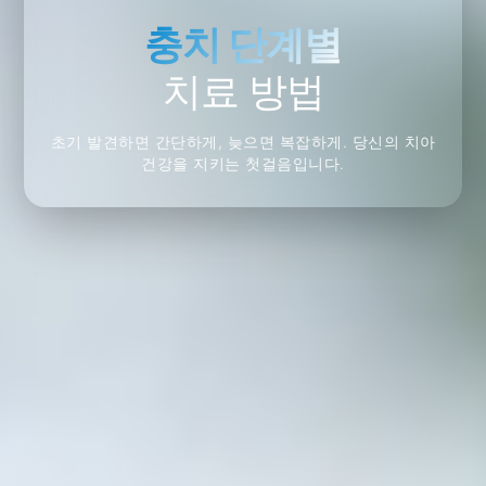
충치 단계별
치료 방법
초기 발견하면 간단하게, 늦으면 복잡하게. 당신의 치아
건강을 지키는 첫걸음입니다.