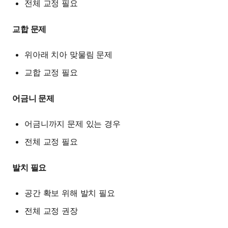
전체 교정 필요
교합 문제
위아래 치아 맞물림 문제
교합 교정 필요
어금니 문제
어금니까지 문제 있는 경우
전체 교정 필요
발치 필요
공간 확보 위해 발치 필요
전체 교정 권장