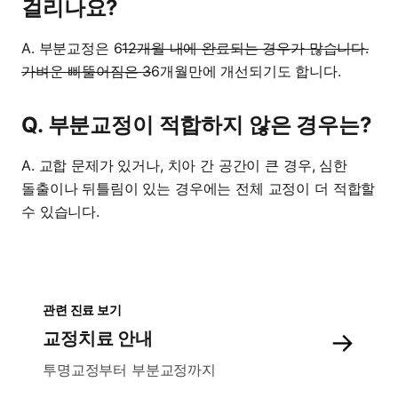
걸리나요?
A. 부분교정은 6
12개월 내에 완료되는 경우가 많습니다.
가벼운 삐뚤어짐은 3
6개월만에 개선되기도 합니다.
Q. 부분교정이 적합하지 않은 경우는?
A. 교합 문제가 있거나, 치아 간 공간이 큰 경우, 심한
돌출이나 뒤틀림이 있는 경우에는 전체 교정이 더 적합할
수 있습니다.
관련 진료 보기
→
교정치료 안내
투명교정부터 부분교정까지