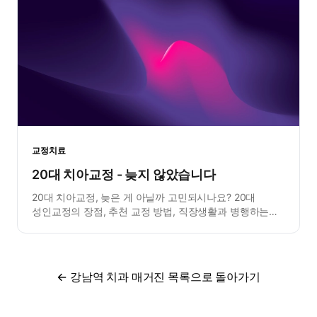
교정치료
20대 치아교정 - 늦지 않았습니다
20대 치아교정, 늦은 게 아닐까 고민되시나요? 20대
성인교정의 장점, 추천 교정 방법, 직장생활과 병행하는
팁을 안내합니다.
← 강남역 치과 매거진 목록으로 돌아가기