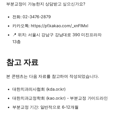
부분교정이 가능한지 상담받고 싶으신가요?
전화: 02-3476-2879
카카오톡:
https://pf.kakao.com/_xnFIMxl
📍 위치: 서울시 강남구 강남대로 390 미진프라자
13층
참고 자료
본 콘텐츠는 다음 자료를 참고하여 작성되었습니다.
대한치과의사협회 (kda.or.kr)
대한치과교정학회 (kao.or.kr) - 부분교정 가이드라인
부분교정 기간: 일반적으로 6-12개월