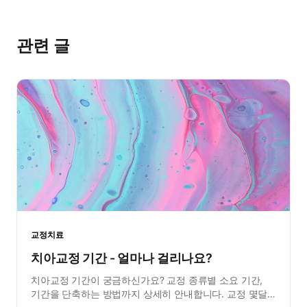
관련 글
교정치료
치아교정 기간 - 얼마나 걸리나요?
치아교정 기간이 궁금하신가요? 교정 종류별 소요 기간,
기간을 단축하는 방법까지 상세히 안내합니다. 교정 몇달