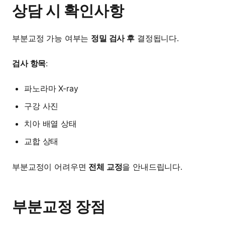
상담 시 확인사항
부분교정 가능 여부는
정밀 검사 후
결정됩니다.
검사 항목
:
파노라마 X-ray
구강 사진
치아 배열 상태
교합 상태
부분교정이 어려우면
전체 교정
을 안내드립니다.
부분교정 장점