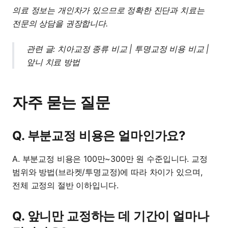
의료 정보는 개인차가 있으므로 정확한 진단과 치료는
전문의 상담을 권장합니다.
관련 글:
치아교정 종류 비교
|
투명교정 비용 비교
|
앞니 치료 방법
자주 묻는 질문
Q. 부분교정 비용은 얼마인가요?
A. 부분교정 비용은 100만~300만 원 수준입니다. 교정
범위와 방법(브라켓/투명교정)에 따라 차이가 있으며,
전체 교정의 절반 이하입니다.
Q. 앞니만 교정하는 데 기간이 얼마나