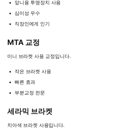
앞니용 투명장치 사용
심미성 우수
직장인에게 인기
MTA 교정
미니 브라켓 사용 교정입니다.
작은 브라켓 사용
빠른 효과
부분교정 전문
세라믹 브라켓
치아색 브라켓 사용입니다.