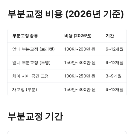
부분교정 비용 (2026년 기준)
부분교정 종류
비용 (2026년)
기간
앞니 부분교정 (브라켓)
100만~200만 원
6~12개월
앞니 부분교정 (투명)
150만~300만 원
6~12개월
치아 사이 공간 교정
100만~250만 원
3~9개월
재교정 (부분)
150만~300만 원
6~12개월
부분교정 기간