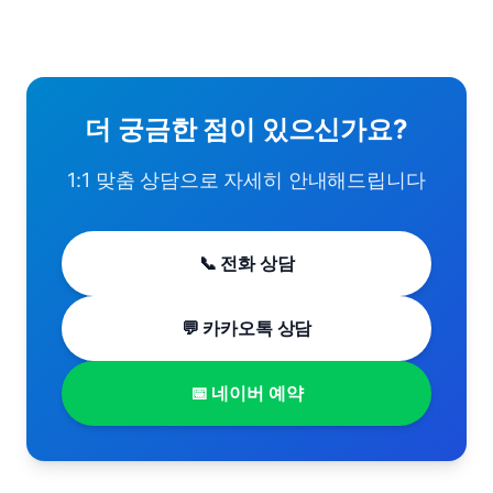
더 궁금한 점이 있으신가요?
1:1 맞춤 상담으로 자세히 안내해드립니다
📞 전화 상담
💬 카카오톡 상담
📅 네이버 예약