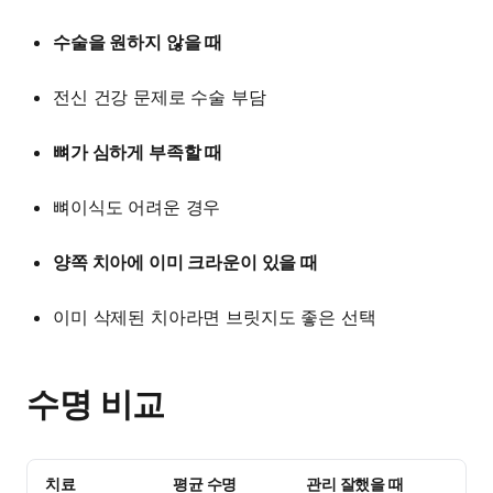
수술을 원하지 않을 때
전신 건강 문제로 수술 부담
뼈가 심하게 부족할 때
뼈이식도 어려운 경우
양쪽 치아에 이미 크라운이 있을 때
이미 삭제된 치아라면 브릿지도 좋은 선택
수명 비교
치료
평균 수명
관리 잘했을 때