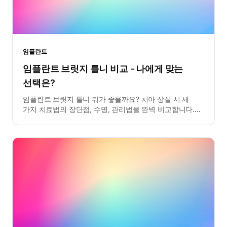
임플란트
임플란트 브릿지 틀니 비교 - 나에게 맞는
선택은?
임플란트 브릿지 틀니 뭐가 좋을까요? 치아 상실 시 세
가지 치료법의 장단점, 수명, 관리법을 완벽 비교합니다.
나에게 맞는 최적의 선택을 찾아보세요.