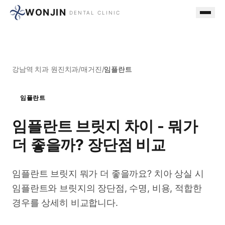
WONJIN
DENTAL CLINIC
강남역 치과 원진치과
/
매거진
/
임플란트
임플란트
임플란트 브릿지 차이 - 뭐가
더 좋을까? 장단점 비교
임플란트 브릿지 뭐가 더 좋을까요? 치아 상실 시
임플란트와 브릿지의 장단점, 수명, 비용, 적합한
경우를 상세히 비교합니다.