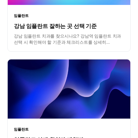
임플란트
강남 임플란트 잘하는 곳 선택 기준
강남 임플란트 치과를 찾으시나요? 강남역 임플란트 치과
선택 시 확인해야 할 기준과 체크리스트를 상세히
안내합니다.
임플란트