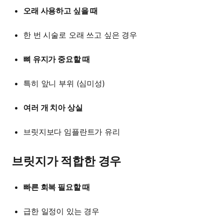
오래 사용하고 싶을 때
한 번 시술로 오래 쓰고 싶은 경우
뼈 유지가 중요할 때
특히 앞니 부위 (심미성)
여러 개 치아 상실
브릿지보다 임플란트가 유리
브릿지가 적합한 경우
빠른 회복 필요할 때
급한 일정이 있는 경우