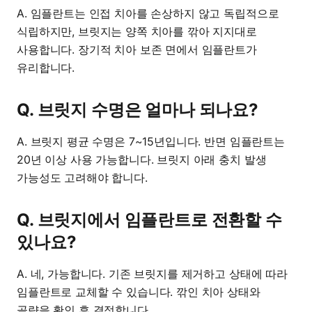
A. 임플란트는 인접 치아를 손상하지 않고 독립적으로
식립하지만, 브릿지는 양쪽 치아를 깎아 지지대로
사용합니다. 장기적 치아 보존 면에서 임플란트가
유리합니다.
Q. 브릿지 수명은 얼마나 되나요?
A. 브릿지 평균 수명은 7~15년입니다. 반면 임플란트는
20년 이상 사용 가능합니다. 브릿지 아래 충치 발생
가능성도 고려해야 합니다.
Q. 브릿지에서 임플란트로 전환할 수
있나요?
A. 네, 가능합니다. 기존 브릿지를 제거하고 상태에 따라
임플란트로 교체할 수 있습니다. 깎인 치아 상태와
골량을 확인 후 결정합니다.