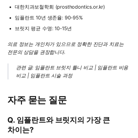
대한치과보철학회 (prosthodontics.or.kr)
임플란트 10년 생존율: 90-95%
브릿지 평균 수명: 10-15년
의료 정보는 개인차가 있으므로 정확한 진단과 치료는
전문의 상담을 권장합니다.
관련 글:
임플란트 브릿지 틀니 비교
|
임플란트 비용
비교
|
임플란트 시술 과정
자주 묻는 질문
Q. 임플란트와 브릿지의 가장 큰
차이는?