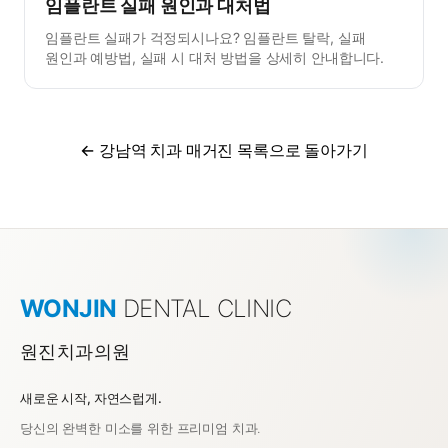
임플란트 실패 원인과 대처법
임플란트 실패가 걱정되시나요? 임플란트 탈락, 실패
원인과 예방법, 실패 시 대처 방법을 상세히 안내합니다.
← 강남역 치과 매거진 목록으로 돌아가기
WONJIN
DENTAL CLINIC
원진치과의원
새로운 시작, 자연스럽게.
강남역 치과 원진치과의원
당신의 완벽한 미소를 위한 프리미엄 치과.