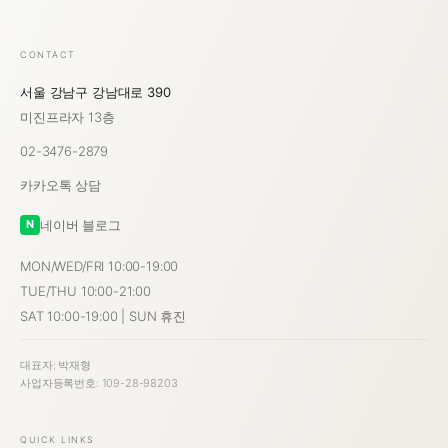
CONTACT
서울 강남구 강남대로 390
미진프라자 13층
02-3476-2879
카카오톡 상담
네이버 블로그
N
MON/WED/FRI 10:00-19:00
TUE/THU 10:00-21:00
SAT 10:00-19:00 | SUN 휴진
대표자: 박재형
사업자등록번호: 109-28-98203
QUICK LINKS