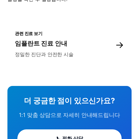
관련 진료 보기
→
임플란트 진료 안내
정밀한 진단과 안전한 시술
더 궁금한 점이 있으신가요?
1:1 맞춤 상담으로 자세히 안내해드립니다
📞 전화 상담