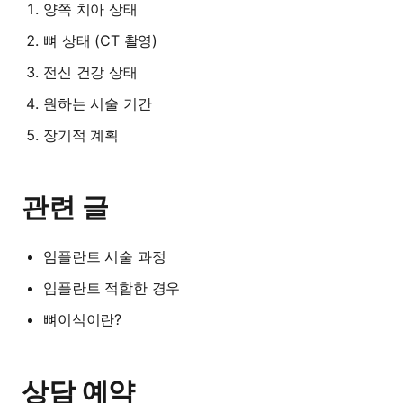
양쪽 치아 상태
뼈 상태 (CT 촬영)
전신 건강 상태
원하는 시술 기간
장기적 계획
관련 글
임플란트 시술 과정
임플란트 적합한 경우
뼈이식이란?
상담 예약