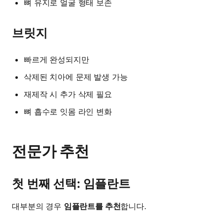
뼈 유지로 얼굴 형태 보존
브릿지
빠르게 완성되지만
삭제된 치아에 문제 발생 가능
재제작 시 추가 삭제 필요
뼈 흡수로 잇몸 라인 변화
전문가 추천
첫 번째 선택: 임플란트
대부분의 경우
임플란트를 추천
합니다.