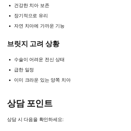
건강한 치아 보존
장기적으로 유리
자연 치아에 가까운 기능
브릿지 고려 상황
수술이 어려운 전신 상태
급한 일정
이미 크라운 있는 양쪽 치아
상담 포인트
상담 시 다음을 확인하세요: