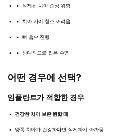
삭제된 치아 손상 위험
치아 사이 청소 어려움
뼈 흡수 진행
상대적으로 짧은 수명
어떤 경우에 선택?
임플란트가 적합한 경우
건강한 치아 보존 원할 때
양쪽 치아가 건강하다면 삭제하기 아까움