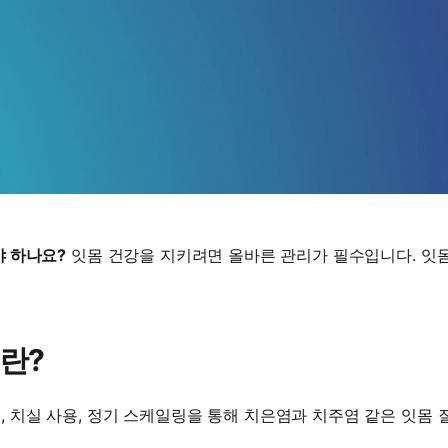
야 하나요?
잇몸 건강을 지키려면 올바른 관리가 필수입니다. 잇
란?
, 치실 사용, 정기 스케일링을 통해 치은염과 치주염 같은 잇몸