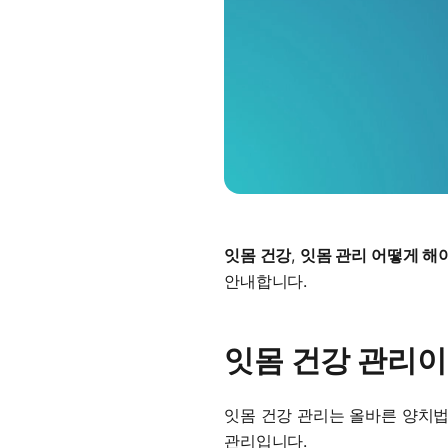
잇몸 건강
,
잇몸 관리 어떻게 해
안내합니다.
잇몸 건강 관리이
잇몸 건강 관리는 올바른 양치법
관리입니다.