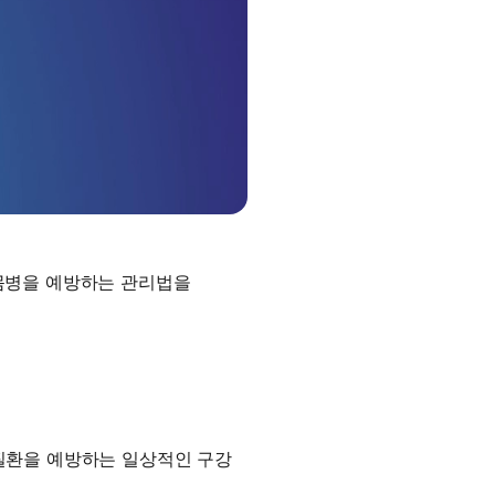
몸병을 예방하는 관리법을
 질환을 예방하는 일상적인 구강