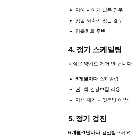
치아 사이가 넓은 경우
잇몸 퇴축이 있는 경우
임플란트 주변
4. 정기 스케일링
치석은 양치로 제거 안 됩니다.
6개월마다
스케일링
연 1회 건강보험 적용
치석 제거 = 잇몸병 예방
5. 정기 검진
6개월-1년마다
검진받으세요.